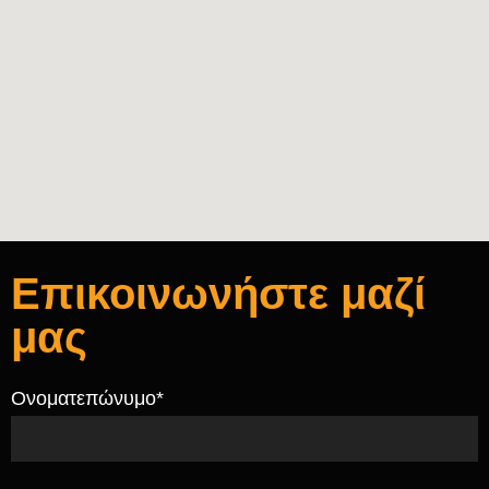
Επικοινωνήστε μαζί
μας
Ονοματεπώνυμο*