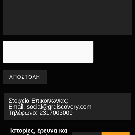
Στοιχεία Επικοινωνίας:
Email:
social@grdiscovery.com
Τηλέφωνο:
2317003009
Ιστορίες, έρευνα και