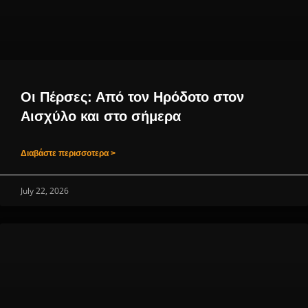
Οι Πέρσες: Από τον Ηρόδοτο στον
Αισχύλο και στο σήμερα
Διαβάστε περισσοτερα >
July 22, 2026