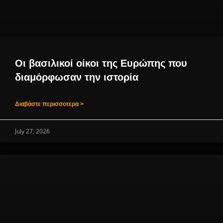
Οι βασιλικοί οίκοι της Ευρώπης που
διαμόρφωσαν την ιστορία
Διαβάστε περισσοτερα >
July 27, 2026