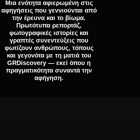
Μια ενότητα αφιερωμένη στις
αφηγήσεις που γεννιούνται από
την έρευνα και το βίωμα.
Πρωτότυπα ρεπορτάζ,
φωτογραφικές ιστορίες και
γραπτές συνεντεύξεις που
φωτίζουν ανθρώπους, τόπους
και γεγονότα με τη ματιά του
GRDiscovery — εκεί όπου η
πραγματικότητα συναντά την
αφήγηση.