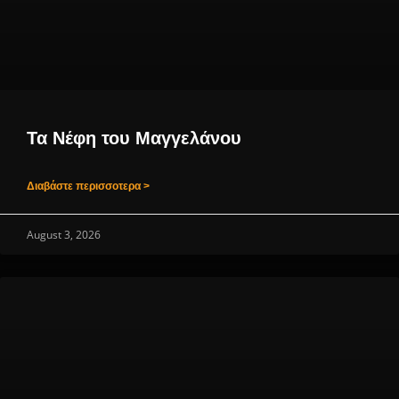
Τα Νέφη του Μαγγελάνου
Διαβάστε περισσοτερα >
August 3, 2026