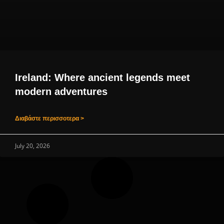
Ireland: Where ancient legends meet
modern adventures
Διαβάστε περισσοτερα >
July 20, 2026