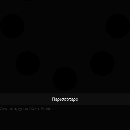
Περισσότερα
Δεν υπάρχουν άλλα Stories