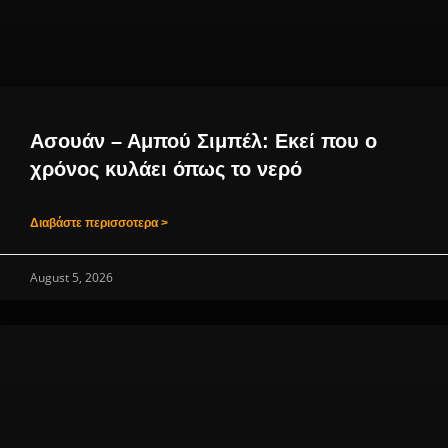
Ασουάν – Αμπού Σιμπέλ: Εκεί που ο
χρόνος κυλάει όπως το νερό
Διαβάστε περισσοτερα >
August 5, 2026