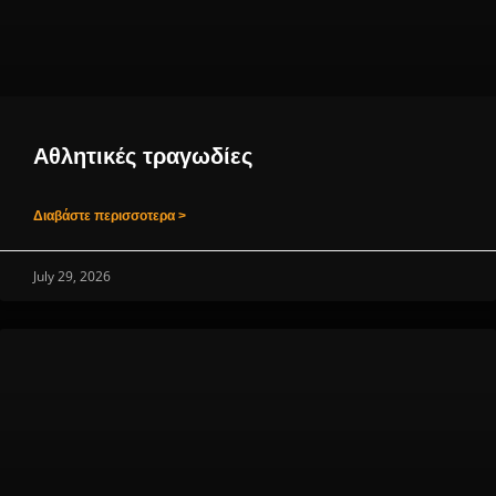
Αθλητικές τραγωδίες
Διαβάστε περισσοτερα >
July 29, 2026