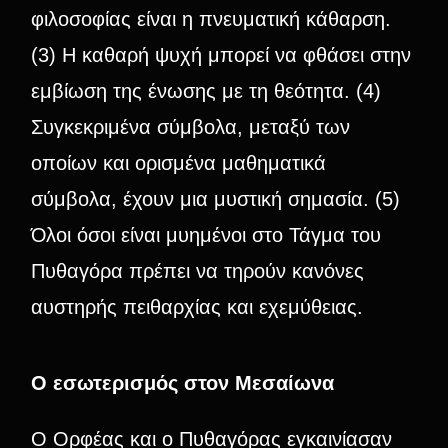
φιλοσοφίας είναι η πνευματική κάθαρση.
(3) Η καθαρή ψυχή μπορεί να φθάσει στην
εμβίωση της ένωσης με τη θεότητα. (4)
Συγκεκριμένα σύμβολα, μεταξύ των
οποίων και ορισμένα μαθηματικά
σύμβολα, έχουν μια μυστική σημασία. (5)
Όλοι όσοι είναι μυημένοι στο Τάγμα του
Πυθαγόρα πρέπει να τηρούν κανόνες
αυστηρής πειθαρχίας και εχεμύθειας.
Ο εσωτερισμός στον Μεσαίωνα
Ο Ορφέας και ο Πυθαγόρας εγκαινίασαν