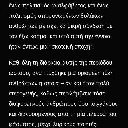
ένας πολιτισμός αναλφάβητος και ένας
πολιτισμός απομονωμένων θυλάκων
ανθρώπων με σχετικά μικρή σύνδεση με
τον έξω κόσμο, και υπό αυτή την έννοια
ήταν όντως μια “σκοτεινή εποχή”.
Καθ’ όλη τη διάρκεια αυτής της περιόδου,
ωστόσο, αναπτύχθηκε μια ορισμένη τάξη
ανθρώπων η οποία – αν και ήταν πολύ
ετερογενής, καθώς περιλάμβανε τόσο
διαφορετικούς ανθρώπους όσο τσιγγάνους
και διανοουμένους από τη μία πλευρά του
φάσματος, μέχρι λυρικούς ποιητές-