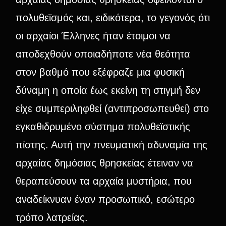
πολυθεϊσμός και, ειδικότερα, το γεγονός ότι
οι αρχαίοι Έλληνες ήταν έτοιμοι να
αποδεχθούν οποιαδήποτε νέα θεότητα
στον βαθμό που εξέφραζε μια φυσική
δύναμη η οποία έως εκείνη τη στιγμή δεν
είχε συμπεριληφθεί (αντιπροσωπευθεί) στο
εγκαθιδρυμένο σύστημα πολυθεϊστικής
πίστης. Αυτή την πνευματική αδυναμία της
αρχαίας δημόσιας θρησκείας έτειναν να
θεραπεύσουν τα αρχαία μυστήρια, που
αναδείκνυαν έναν προσωπικό, εσώτερο
τρόπο λατρείας.