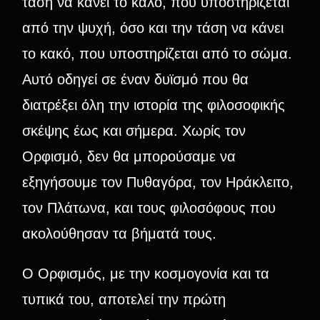
τάση να κάνει το καλό, που υποστηρίζεται
από την ψυχή, όσο και την τάση να κάνει
το κακό, που υποστηρίζεται από το σώμα.
Αυτό οδηγεί σε έναν δυϊσμό που θα
διατρέξει όλη την ιστορία της φιλοσοφικής
σκέψης έως και σήμερα. Χωρίς τον
Ορφισμό, δεν θα μπορούσαμε να
εξηγήσουμε τον Πυθαγόρα, τον Ηράκλειτο,
τον Πλάτωνα, και τους φιλοσόφους που
ακολούθησαν τα βήματά τους.
Ο Ορφισμός, με την κοσμογονία και τα
τυπικά του, αποτελεί την πρώτη