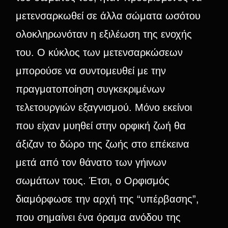
μετενσαρκωθεί σε άλλα σώματα ωσότου
ολοκληρωνόταν η εξιλέωση της ενοχής
του. Ο κύκλος των μετενσαρκώσεων
μπορούσε να συντομευθεί με την
πραγματοποίηση συγκεκριμένων
τελετουργιών εξαγνισμού. Μόνο εκείνοι
που είχαν μυηθεί στην ορφική ζωή θα
άξιζαν το δώρο της ζωής στο επέκεινα
μετά από τον θάνατο των γήινων
σωμάτων τους. Έτσι, ο Ορφισμός
διαμόρφωσε την αρχή της “υπέρβασης”,
που σημαίνει ένα όραμα ανόδου της