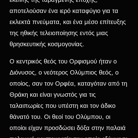
αποτελούσαν ένα ιερό καταφύγιο για τα
εκλεκτά πνεύματα, και ένα μέσο επίτευξης
της ηθικής τελειοποίησης εντός μιας
θρησκευτικής κοσμογονίας.
Ο κεντρικός θεός του Ορφισμού ήταν ο
Διόνυσος, ο νεότερος Ολύμπιος θεός, ο
οποίος, σαν τον Ορφέα, καταγόταν από τη
Θράκη και είναι γνωστός για τις
ταλαιπωρίες που υπέστη και τον άδικο
θάνατό του. Οι θεοί του Ολύμπου, οι
οποίοι είχαν προσδώσει δόξα στην παλαιά