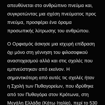
απευθύνεται στο ανθρώπινο πνεύμα και,
συγκροτώντας μια σχέση πνεύματος προς
πνεύμα, προσφέρει ένα όραμα
προσωπικής λύτρωσης του ανθρώπου.
Ο Ορφισμός άσκησε μια ισχυρή επίδραση
όχι μόνο στη γέννηση του φιλοσοφικού
αναστοχασμού αλλά και στις σχολές που
εμπνεύστηκαν από εκείνον. Η
σημαντικότερη από αυτές τις σχολές ήταν
η Σχολή των Πυθαγορείων, που ιδρύθηκε
από τον Πυθαγόρα στον Κρότωνα, στη
Μεγάλη Ελλάδα (Κάτω Ιταλία), περί το 530