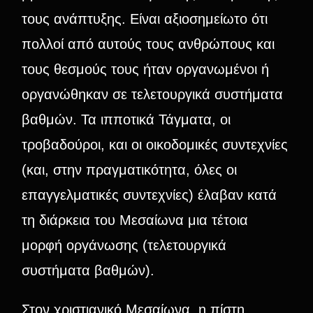
τους ανάπτυξης. Είναι αξιοσημείωτο ότι
πολλοί από αυτούς τους ανθρώπους και
τους θεσμούς τους ήταν οργανωμένοι ή
οργανώθηκαν σε τελετουργικά συστήματα
βαθμών. Τα ιπποτικά Τάγματα, οι
τροβαδούροι, και οι οικοδομικές συντεχνίες
(και, στην πραγματικότητα, όλες οι
επαγγελματικές συντεχνίες) έλαβαν κατά
τη διάρκεια του Μεσαίωνα μια τέτοια
μορφή οργάνωσης (τελετουργικά
συστήματα βαθμών).
Στον χριστιανικό Μεσαίωνα, η πίστη