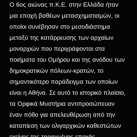
Ο 6ος αιώνας π.Κ.Ε. στην Ελλάδα ήταν
μια εποχή βαθέων μετασχηματισμών, οι
οποίοι συνέβησαν στο μεσοδιάστημα
μεταξύ της κατάρρευσης των αρχαίων
μοναρχιών που περιγράφονται στα
ποιήματα του Ομήρου και της ανόδου των
δημοκρατικών πόλεων-κρατών, το
σημαντικότερο παράδειγμα των οποίων
είναι η Αθήνα. Σε αυτό το ιστορικό πλαίσιο,
τα Ορφικά Μυστήρια αντιπροσώπευαν
έναν πόθο για απελευθέρωση από την
καταπίεση των ολιγαρχικών καθεστώτων
εκείνης της ταραγμένης εποχής,