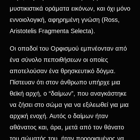
μυστικιστικά οράματα εικόνων, και όχι μόνο
εννοιολογική, αφηρημένη γνώση (Ross,
Aristotelis Fragmenta Selecta).
Οι οπαδοί του Ορφισμού εμπνέονταν από
ένα σύνολο πεποιθήσεων οι οποίες
αποτελούσαν ένα θρησκευτικό δόγμα.
Πίστευαν ότι στον άνθρωπο υπήρχε μια
θεϊκή αρχή, ο “δαίμων”, που αναγκάστηκε
να ζήσει στο σώμα για να εξιλεωθεί για μια
αρχική ενοχή. Αυτός ο δαίμων ήταν
αθάνατος και, άρα, μετά από τον θάνατο
του σώματός του, ήταν προορισμένος να