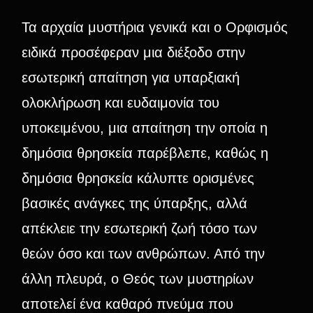
Τα αρχαία μυστήρια γενικά και ο Ορφισμός
ειδικά προσέφεραν μια διέξοδο στην
εσωτερική απαίτηση για υπαρξιακή
ολοκλήρωση και ευδαιμονία του
υποκειμένου, μια απαίτηση την οποία η
δημόσια θρησκεία παρέβλεπε, καθώς η
δημόσια θρησκεία κάλυπτε ορισμένες
βασικές ανάγκες της ύπαρξης, αλλά
απέκλειε την εσωτερική ζωή τόσο των
θεών όσο και των ανθρώπων. Από την
άλλη πλευρά, ο Θεός των μυστηρίων
αποτελεί ένα καθαρό πνεύμα που