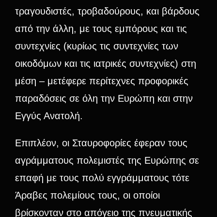
τραγουδιστές, τροβαδούρους, και βάρδους
από την άλλη, με τους εμπόρους και τις
συντεχνίες (κυρίως τις συντεχνίες των
οικοδόμων και τις ιατρικές συντεχνίες) στη
μέση – μετέφερε περίτεχνες προφορικές
παραδόσεις σε όλη την Ευρώπη και στην
Εγγύς Ανατολή.
Επιπλέον, οι Σταυροφορίες έφεραν τους
αγράμματους πολεμιστές της Ευρώπης σε
επαφή με τους πολύ εγγράμματους τότε
Άραβες πολεμίους τους, οι οποίοι
βρίσκονταν στο απόγειο της πνευματικής