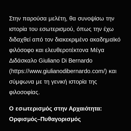
Στην παρούσα μελέτη, θα συνοψίσω την
ιστορία του εσωτερισμού, όπως την έχω
διδαχθεί από τον διακεκριμένο ακαδημαϊκό
φιλόσοφο και ελευθεροτέκτονα Μέγα
Διδάσκαλο Giuliano Di Bernardo
(
https://www.giulianodibernardo.com/
) και
σύμφωνα με τη γενική ιστορία της
φιλοσοφίας.
Ο εσωτερισμός στην Αρχαιότητα:
Ορφισμός–Πυθαγορισμός