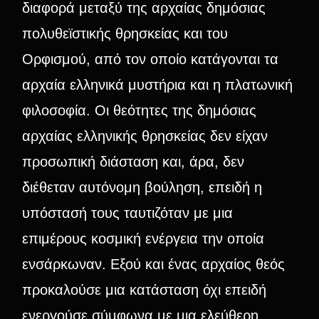
διαφορά μεταξύ της αρχαίας δημόσιας
πολυθεϊστικής θρησκείας και του
Ορφισμού, από τον οποίο κατάγονται τα
αρχαία ελληνικά μυστήρια και η πλατωνική
φιλοσοφία. Οι θεότητες της δημόσιας
αρχαίας ελληνικής θρησκείας δεν είχαν
προσωπική διάσταση και, άρα, δεν
διέθεταν αυτόνομη βούληση, επειδή η
υπόστασή τους ταυτιζόταν με μια
επιμέρους κοσμική ενέργεια την οποία
ενσάρκωναν. Εξού και ένας αρχαίος θεός
προκαλούσε μια κατάσταση όχι επειδή
ενεργούσε σύμφωνα με μια ελεύθερη