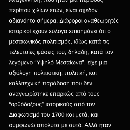
περίπου χιλίων ετών, είναι σχεδόν
αδιανόητο σήμερα. Διάφοροι αναθεωρητές
ιστορικοί έχουν εύλογα επισημάνει ότι ο
μεσαιωνικός πολιτισμός, ιδίως κατά τις
τελευταίες φάσεις του, δηλαδή, κατά τον
λεγόμενο “Υψηλό Μεσαίωνα”, είχε μια
αξιόλογη πολιτιστική, πολιτική, και
καλλιτεχνική παράδοση που δεν
αναγνωρίστηκε επαρκώς από τους
“ορθόδοξους” ιστορικούς από τον
Διαφωτισμό του 1700 και μετά, και
συμφωνώ απόλυτα με αυτό. Αλλά ήταν