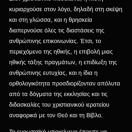
κυριαρχούσε στον λόγο, δηλαδή στη σκέψη
και στη γλώσσα, και η θρησκεία
διαπερνούσε όλες τις διαστάσεις της
ανθρώπινης επικοινωνίας. Έτσι, το
περιεχόμενο της ηθικής, η επιβολή μιας
ηθικής τάξης πραγμάτων, η επιδίωξη της
ανθρώπινης ευτυχίας, και η ίδια η
ορθολογικότητα προσδιορίζονταν απόλυτα
από τα δόγματα της εκκλησίας και τις
διδασκαλίες του χριστιανικού ιερατείου
αναφορικά με τον Θεό και τη Βίβλο.
Το ευρωπαϊκό υποκείμενο έπρεπε να