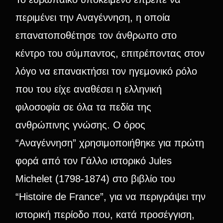
περιμένει την Αναγέννηση, η οποία
επανατοποθέτησε τον άνθρωπο στο
κέντρο του σύμπαντος, επιτρέποντας στον
λόγο να επανακτήσει τον ηγεμονικό ρόλο
που του είχε αναθέσει η ελληνική
φιλοσοφία σε όλα τα πεδία της
ανθρώπινης γνώσης. Ο όρος
“Αναγέννηση” χρησιμοποιήθηκε για πρώτη
φορά από τον Γάλλο ιστορικό Jules
Michelet (1798-1874) στο βιβλίο του
“Histoire de France”, για να περιγράψει την
ιστορική περίοδο που, κατά προσέγγιση,