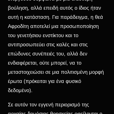
βούληση, αλλά επειδή αυτός ο ίδιος ήταν
αυτή η κατάσταση. Για παράδειγμα, η θεά
Αφροδίτη αποτελεί μια προσωποποίηση
του γενετήσιου ενστίκτου και το
αντιπροσωπεύει στις καλές και στις
επώδυνες συνέπειές του, αλλά δεν
ενδιαφέρεται, ούτε μπορεί, να το
μεταστοιχειώσει σε μια πολιτισμένη μορφή
έρωτα (πρόκειται για ένα φυσικό
δεδομένο).
Σε αυτόν τον εγγενή περιορισμό της
αρχαίας δημόσιας θρησκείας οφείλονται ο