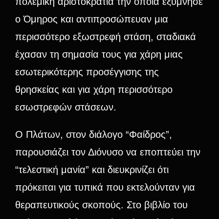
πολεμική αριστοκρατία την οποία εξύμνησε
ο Όμηρος και αντιπροσώπευαν μια
περισσότερο εξωστρεφή στάση, σταδιακά
έχασαν τη σημασία τους για χάρη μιας
εσωτερικότερης προσέγγισης της
θρησκείας και για χάρη περισσότερο
εσωστρεφών στάσεων.
Ο Πλάτων, στον διάλογο “Φαίδρος”,
παρουσιάζει τον Διόνυσο να εποπτεύει την
“τελεστική μανία” και διευκρινίζει ότι
πρόκειται για τυπικά που εκτελούνταν για
θεραπευτικούς σκοπούς. Στο βιβλίο του