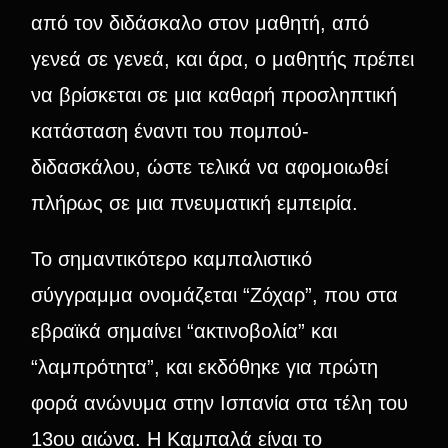
από τον διδάσκαλο στον μαθητή, από
γενεά σε γενεά, και άρα, ο μαθητής πρέπει
να βρίσκεται σε μια καθαρή προσληπτική
κατάσταση έναντι του πομπού-
διδασκάλου, ώστε τελικά να αφομοιωθεί
πλήρως σε μια πνευματική εμπειρία.
Το σημαντικότερο καμπαλιστικό
σύγγραμμα ονομάζεται “Ζόχαρ”, που στα
εβραϊκά σημαίνει “ακτινοβολία” και
“λαμπρότητα”, και εκδόθηκε για πρώτη
φορά ανώνυμα στην Ισπανία στα τέλη του
13ου αιώνα. Η Καμπαλά είναι το