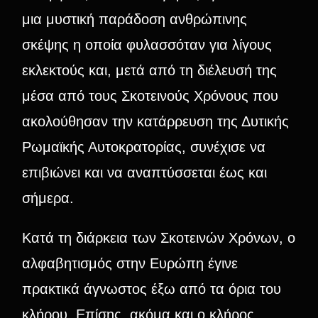
μια μυστική παράδοση ανθρώπινης
σκέψης η οποία φυλασσόταν για λίγους
εκλεκτούς και, μετά από τη διέλευσή της
μέσα από τους Σκοτεινούς Χρόνους που
ακολούθησαν την κατάρρευση της Δυτικής
Ρωμαϊκής Αυτοκρατορίας, συνέχισε να
επιβιώνει και να αναπτύσσεται έως και
σήμερα.
Κατά τη διάρκεια των Σκοτεινών Χρόνων, ο
αλφαβητισμός στην Ευρώπη έγινε
πρακτικά άγνωστος έξω από τα όρια του
κλήρου. Επίσης, ακόμα και ο κλήρος