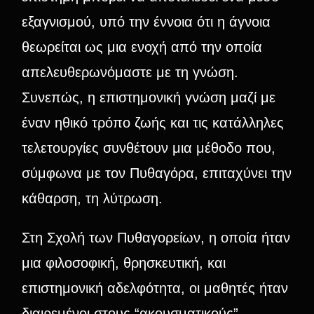
εξαγνισμού, υπό την έννοια ότι η άγνοια
θεωρείται ως μια ενοχή από την οποία
απελευθερωνόμαστε με τη γνώση.
Συνεπώς, η επιστημονική γνώση μαζί με
έναν ηθικό τρόπο ζωής και τις κατάλληλες
τελετουργίες συνθέτουν μια μέθοδο που,
σύμφωνα με τον Πυθαγόρα, επιταχύνει την
κάθαρση, τη λύτρωση.
Στη Σχολή των Πυθαγορείων, η οποία ήταν
μια φιλοσοφική, θρησκευτική, και
επιστημονική αδελφότητα, οι μαθητές ήταν
διαιρεμένοι στους “ακουσματικούς”