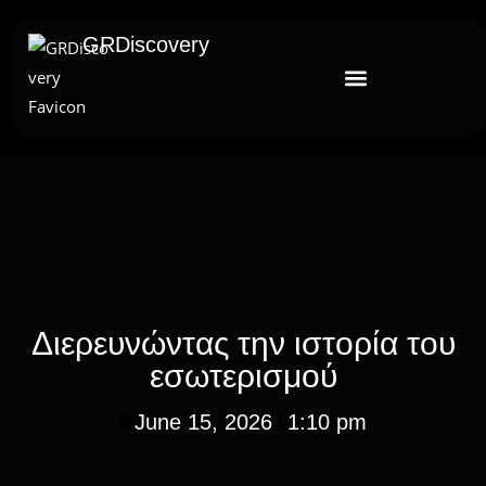
GRDiscovery
Διερευνώντας την ιστορία του
εσωτερισμού
June 15, 2026
1:10 pm