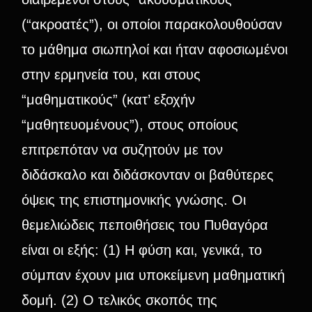
(“ακροατές”), οι οποίοι παρακολουθούσαν
το μάθημα σιωπηλοί και ήταν αφοσιωμένοι
στην ερμηνεία του, και στους
“μαθηματικούς” (κατ’ εξοχήν
“μαθητευομένους”), στους οποίους
επιτρεπόταν να συζητούν με τον
διδάσκαλο και διδάσκονταν οι βαθύτερες
όψεις της επιστημονικής γνώσης. Οι
θεμελιώδεις πεποιθήσεις του Πυθαγόρα
είναι οι εξής: (1) Η φύση και, γενικά, το
σύμπαν έχουν μια υποκείμενη μαθηματική
δομή. (2) Ο τελικός σκοπός της