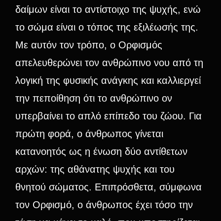
δαίμων είναι το αντίστοιχο της ψυχής, ενώ
το σώμα είναι ο τόπος της εξιλέωσής της.
Με αυτόν τον τρόπο, ο Ορφισμός
απελευθερώνει τον ανθρώπινο νου από τη
λογική της φυσικής ανάγκης και καλλιεργεί
την πεποίθηση ότι το ανθρώπινο ον
υπερβαίνει το απλό επίπεδο του ζώου. Για
πρώτη φορά, ο άνθρωπος γίνεται
κατανοητός ως η ένωση δύο αντίθετων
αρχών: της αθάνατης ψυχής και του
θνητού σώματος. Επιπρόσθετα, σύμφωνα
τον Ορφισμό, ο άνθρωπος έχει τόσο την