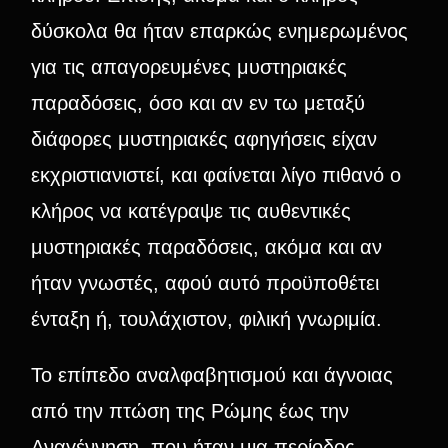
δύσκολα θα ήταν επαρκώς ενημερωμένος
για τις απαγορευμένες μυστηριακές
παραδόσεις, όσο και αν εν τω μεταξύ
διάφορες μυστηριακές αφηγήσεις είχαν
εκχριστιανιστεί, και φαίνεται λίγο πιθανό ο
κλήρος να κατέγραψε τις αυθεντικές
μυστηριακές παραδόσεις, ακόμα και αν
ήταν γνωστές, αφού αυτό προϋποθέτει
ένταξη ή, τουλάχιστον, φιλική γνωριμία.
Το επίπεδο αναλφαβητισμού και άγνοιας
από την πτώση της Ρώμης έως την
Αναγέννηση, που ήταν μια περίοδος