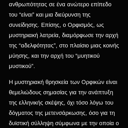
ανθρωπότητας σε ένα ανώτερο επίπεδο
του “είναι” και μια διεύρυνση της
συνείδησης. Επίσης, ο Ορφισμός, ως
μυστηριακή λατρεία, διαμόρφωσε την αρχή
της “αδελφότητας”, στο πλαίσιο μιας κοινής
μύησης, και την αρχή του “μυητικού
μυστικού”.
Η μυστηριακή θρησκεία των Ορφικών είναι
θεμελιώδους σημασίας για την ανάπτυξη
της ελληνικής σκέψης, όχι τόσο λόγω του
δόγματος της μετενσάρκωσης, όσο για τη
δυϊστική σύλληψη σύμφωνα με την οποία ο