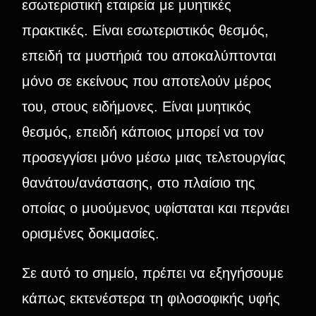
εσωτεριστική εταιρεία με μυητικές
πρακτικές. Είναι εσωτεριστικός θεσμός,
επειδή τα μυστήριά του αποκαλύπτονται
μόνο σε εκείνους που αποτελούν μέρος
του, στους ειδήμονες. Είναι μυητικός
θεσμός, επειδή κάποιος μπορεί να τον
προσεγγίσει μόνο μέσω μιας τελετουργίας
θανάτου/ανάστασης, στο πλαίσιο της
οποίας ο μυούμενος υφίσταται και περνάει
ορισμένες δοκιμασίες.
Σε αυτό το σημείο, πρέπει να εξηγήσουμε
κάπως εκτενέστερα τη φιλοσοφικής υφής