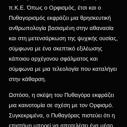
π.Κ.Ε. Όπως ο Ορφισμός, έτσι και ο
Πυθαγορισμός εκφράζει μια θρησκευτική
ανθρωπολογία βασισμένη στην αθανασία
και στη μετενσάρκωση της ψυχικής ουσίας,
σύμφωνα με ένα σκεπτικό εξιλέωσης
κάποιου αρχέγονου σφάλματος και
σύμφωνα με μια τελεολογία που καταλήγει
στην κάθαρση.
Ωστόσο, η σκέψη του Πυθαγόρα εκφράζει
μια καινοτομία σε σχέση με τον Ορφισμό.
Συγκεκριμένα, ο Πυθαγόρας πιστεύει ότι η
επιστήμη μπορεί να αποτελέσει ένα μέσο