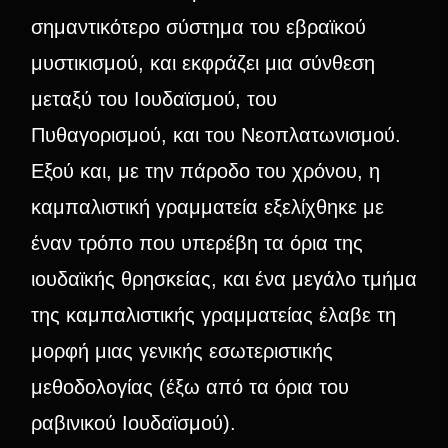
σημαντικότερο σύστημα του εβραϊκού
μυστικισμού, και εκφράζει μια σύνθεση
μεταξύ του Ιουδαϊσμού, του
Πυθαγορισμού, και του Νεοπλατωνισμού.
Εξού και, με την πάροδο του χρόνου, η
καμπαλιστική γραμματεία εξελίχθηκε με
έναν τρόπο που υπερέβη τα όρια της
ιουδαϊκής θρησκείας, και ένα μεγάλο τμήμα
της καμπαλιστικής γραμματείας έλαβε τη
μορφή μιας γενικής εσωτεριστικής
μεθοδολογίας (έξω από τα όρια του
ραβινικού Ιουδαϊσμού).