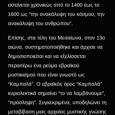
εκτείνεται χρονικώς από το 1400 έως το
1600 ως “την ανακάλυψη του κόσμου, την
ανακάλυψη του ανθρώπου”.
Επίσης, στα τέλη του Μεσαίωνα, στον 13ο
αιώνα, συστηματοποιήθηκε και άρχισε να
δημοσιοποιείται και να εξελίσσεται
περαιτέρω ένα ρεύμα εβραϊκού
μυστικισμού που είναι γνωστό ως
“Καμπαλά”. Ο εβραϊκός όρος “Καμπαλά”
κυριολεκτικά σημαίνει “το να λαμβάνουμε”,
“πρόσληψη”. Συγκεκριμένα, υποδηλώνει τη
μεταβίβαση μιας αρχαίας μυστικής γνώσης