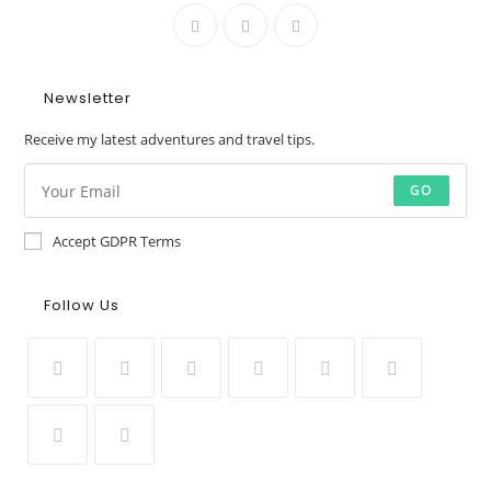
Newsletter
Receive my latest adventures and travel tips.
GO
Accept GDPR Terms
Follow Us