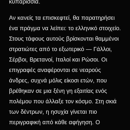
κυπαρίσσια.
Αν κανείς τα επισκεφτεί, θα παρατηρήσει
ένα πράγμα να λείπει: το ελληνικό στοιχείο.
Στους τάφους αυτούς βρίσκονται θαμμένοι
στρατιώτες από το εξωτερικό — Γάλλοι,
Σέρβοι, Βρετανοί, Ιταλοί και Ρώσοι. Οι
επιγραφές αναφέρονται σε νεαρούς
άνδρες, συχνά μόλις είκοσι ετών, που
βρέθηκαν σε μια ξένη γη εξαιτίας ενός
πολέμου που άλλαξε τον κόσμο. Στη σκιά
των δέντρων, η ησυχία γίνεται πιο
περιγραφική από κάθε αφήγηση. Ο