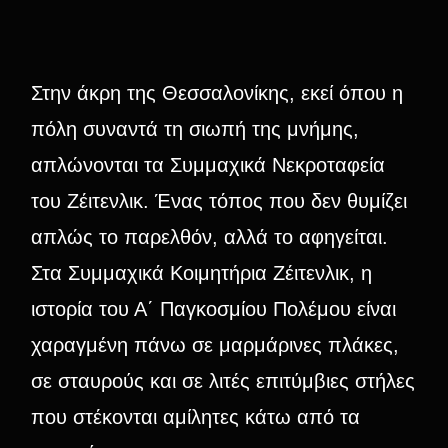
Στην άκρη της Θεσσαλονίκης, εκεί όπου η
πόλη συναντά τη σιωπή της μνήμης,
απλώνονται τα Συμμαχικά Νεκροταφεία
του Ζέιτενλικ. Ένας τόπος που δεν θυμίζει
απλώς το παρελθόν, αλλά το αφηγείται.
Στα Συμμαχικά Κοιμητήρια Ζέιτενλικ, η
ιστορία του Α΄ Παγκοσμίου Πολέμου είναι
χαραγμένη πάνω σε μαρμάρινες πλάκες,
σε σταυρούς και σε λιτές επιτύμβιες στήλες
που στέκονται αμίλητες κάτω από τα