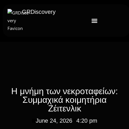
GRDiscovery
Η μνήμη των νεκροταφείων:
Συμμαχικά κοιμητήρια
Ζέιτενλικ
June 24, 2026
4:20 pm