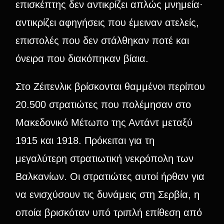
επισκέπτης δεν αντικρίζει απλώς μνημεία·
αντικρίζει αφηγήσεις που έμειναν ατελείς,
επιστολές που δεν στάλθηκαν ποτέ και
όνειρα που διακόπηκαν βίαια.
Στο Ζέιτενλικ βρίσκονται θαμμένοι περίπου
20.500 στρατιώτες που πολέμησαν στο
Μακεδονικό Μέτωπο της Αντάντ μεταξύ
1915 και 1918. Πρόκειται για τη
μεγαλύτερη στρατιωτική νεκρόπολη των
Βαλκανίων. Οι στρατιώτες αυτοί ήρθαν για
να ενισχύσουν τις δυνάμεις στη Σερβία, η
οποία βρισκόταν υπό τριπλή επίθεση από