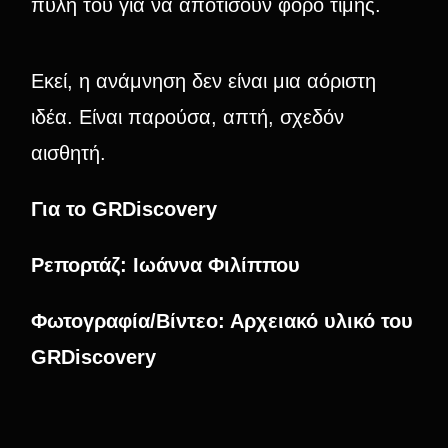
πύλη του για να αποτίσουν φόρο τιμής.
Εκεί, η ανάμνηση δεν είναι μια αόριστη
ιδέα. Είναι παρούσα, απτή, σχεδόν
αισθητή.
Για το GRDiscovery
Ρεπορτάζ:
Ιωάννα Φιλίππου
Φωτογραφία/Βίντεο: Αρχειακό υλικό του
GRDiscovery