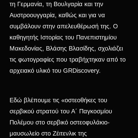
τη Γερμανία, τη Βουλγαρία και την
Αυστροουγγαρία, καθώς και για να
συμβάλουν στην απελευθέρωσή της. Ο
καθηγητής Ιστορίας του Πανεπιστημίου
Μακεδονίας, Βλάσης Βλασίδης, σχολιάζει
τις φωτογραφίες που τραβήχτηκαν από το
αρχειακό υλικό του GRDiscovery.
Εδώ βλέπουμε τις «οστεοθήκες του
σερβικού στρατού του Α΄ Παγκοσμίου
Πολέμου στο σερβικό οστεοφυλάκιο-
μαυσωλείο στο Ζέιτενλικ της