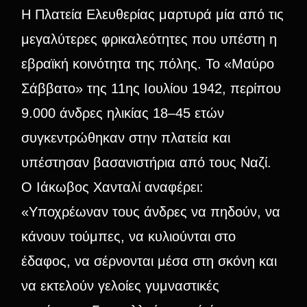
Η Πλατεία Ελευθερίας μαρτυρά μία από τις
μεγαλύτερες φρικαλεότητες που υπέστη η
εβραϊκή κοινότητα της πόλης. Το «Μαύρο
Σάββατο» της 11ης Ιουλίου 1942, περίπου
9.000 άνδρες ηλικίας 18–45 ετών
συγκεντρώθηκαν στην πλατεία και
υπέστησαν βασανιστήρια από τους Ναζί.
Ο Ιάκωβος Χανταλί αναφέρει:
«Υποχρέωναν τους άνδρες να πηδούν, να
κάνουν τούμπες, να κυλιούνται στο
έδαφος, να σέρνονται μέσα στη σκόνη και
να εκτελούν γελοίες γυμναστικές