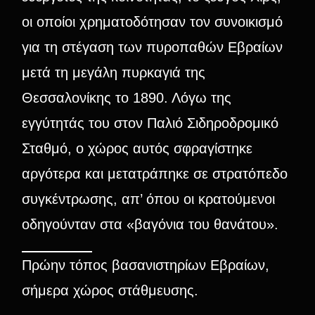
οι οποίοι χρηματοδότησαν τον συνοικισμό
για τη στέγαση των πυροπαθών Εβραίων
μετά τη μεγάλη πυρκαγιά της
Θεσσαλονίκης το 1890. Λόγω της
εγγύτητάς του στον Παλιό Σιδηροδρομικό
Σταθμό, ο χώρος αυτός σφραγίστηκε
αργότερα και μετατράπηκε σε στρατόπεδο
συγκέντρωσης, απ’ όπου οι κρατούμενοι
οδηγούνταν στα «βαγόνια του θανάτου».
Πρώην τόπος βασανιστηρίων Εβραίων,
σήμερα χώρος στάθμευσης.