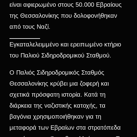
είναι αφιερωμένο στους 50.000 Εβραίους
της Θεσσαλονίκης που δολοφονήθηκαν
από τους Ναζί.
Εγκαταλελειμμένο και ερειπωμένο κτήριο
του Παλιού Σιδηροδρομικού Σταθμού.
Ο Παλιός Σιδηροδρομικός Σταθμός
Θεσσαλονίκης κρύβει μια ζοφερή και
σχετικά πρόσφατη ιστορία. Κατά τη
διάρκεια της ναζιστικής κατοχής, τα
βαγόνια χρησιμοποιήθηκαν για τη
μεταφορά των Εβραίων στα στρατόπεδα