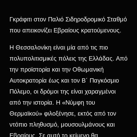
Γκράφιτι στον Παλιό Σιδηροδρομικό Σταθμό
που απεικονίζει Εβραίους κρατούμενους.
Η Θεσσαλονίκη είναι μία από τις πιο
πολυπολιτισμικές πόλεις της Ελλάδας. Από
την προϊστορία και την Οθωμανική
Αυτοκρατορία έως και τον Β΄ Παγκόσμιο
Πόλεμο, οι δρόμοι της είναι χαραγμένοι
από την ιστορία. Η «Νύμφη του
Θερμαϊκού» φιλοξένησε, εκτός από τον
ντόπιο πληθυσμό, μουσουλμάνους και
Εβραίους. Σε αυτό το κείμενο θα