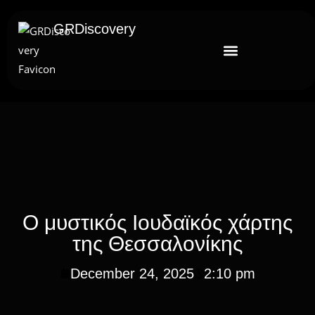
GRDiscovery
Ο μυστικός Ιουδαϊκός χάρτης
της Θεσσαλονίκης
December 24, 2025
2:10 pm