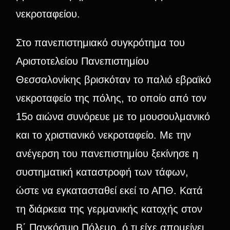
νεκροταφείου.
Στο πανεπιστημιακό συγκρότημα του
Αριστοτελείου Πανεπιστημίου
Θεσσαλονίκης βρισκόταν το παλιό εβραϊκό
νεκροταφείο της πόλης, το οποίο από τον
15ο αιώνα συνόρευε με το μουσουλμανικό
και το χριστιανικό νεκροταφείο. Με την
ανέγερση του πανεπιστημίου ξεκίνησε η
συστηματική καταστροφή των τάφων,
ώστε να εγκατασταθεί εκεί το ΑΠΘ. Κατά
τη διάρκεια της γερμανικής κατοχής στον
Β΄ Παγκόσμιο Πόλεμο, ό,τι είχε απομείνει