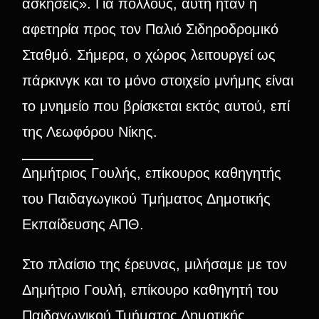
ασκήσεις». Για πολλούς, αυτή ήταν η
αφετηρία προς τον Παλιό Σιδηροδρομικό
Σταθμό. Σήμερα, ο χώρος λειτουργεί ως
πάρκινγκ και το μόνο στοιχείο μνήμης είναι
το μνημείο που βρίσκεται εκτός αυτού, επί
της Λεωφόρου Νίκης.
Δημήτριος Γουλής, επίκουρος καθηγητής
του Παιδαγωγικού Τμήματος Δημοτικής
Εκπαίδευσης ΑΠΘ.
Στο πλαίσιο της έρευνας, μιλήσαμε με τον
Δημήτριο Γουλή, επίκουρο καθηγητή του
Παιδαγωγικού Τμήματος Δημοτικής