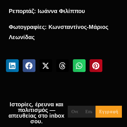
Ρεπορτάζ:
Ιωάννα Φιλίππου
Φωτογραφίες: Κωνσταντίνος-Μάριος
Λεωνίδας
Ιστορίες, έρευνα και
πολιτισμός —
απευθείας στο inbox
σου.