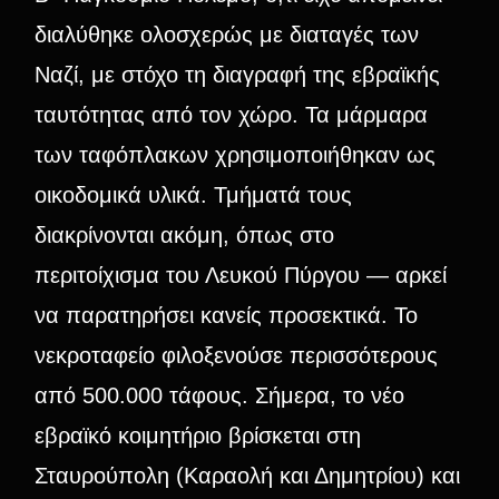
διαλύθηκε ολοσχερώς με διαταγές των
Ναζί, με στόχο τη διαγραφή της εβραϊκής
ταυτότητας από τον χώρο. Τα μάρμαρα
των ταφόπλακων χρησιμοποιήθηκαν ως
οικοδομικά υλικά. Τμήματά τους
διακρίνονται ακόμη, όπως στο
περιτοίχισμα του Λευκού Πύργου — αρκεί
να παρατηρήσει κανείς προσεκτικά. Το
νεκροταφείο φιλοξενούσε περισσότερους
από 500.000 τάφους. Σήμερα, το νέο
εβραϊκό κοιμητήριο βρίσκεται στη
Σταυρούπολη (Καραολή και Δημητρίου) και