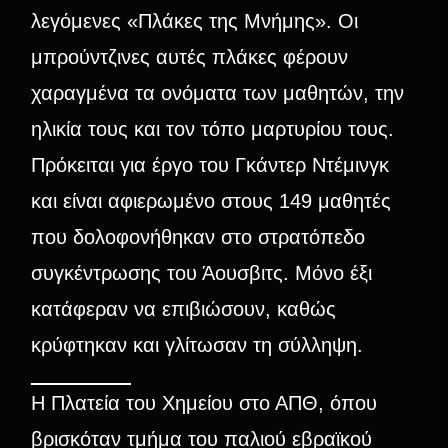
λεγόμενες «Πλάκες της Μνήμης». Οι
μπρούντζινες αυτές πλάκες φέρουν
χαραγμένα τα ονόματα των μαθητών, την
ηλικία τους και τον τόπο μαρτυρίου τους.
Πρόκειται για έργο του Γκάντερ Ντέμινγκ
και είναι αφιερωμένο στους 149 μαθητές
που δολοφονήθηκαν στο στρατόπεδο
συγκέντρωσης του Άουσβιτς. Μόνο έξι
κατάφεραν να επιβιώσουν, καθώς
κρύφτηκαν και γλίτωσαν τη σύλληψη.
Η Πλατεία του Χημείου στο ΑΠΘ, όπου
βρισκόταν τμήμα του παλιού εβραϊκού