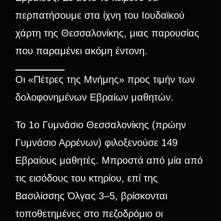
περπατήσουμε στα ίχνη του Ιουδαϊκού
χάρτη της Θεσσαλονίκης, μιας παρουσίας
που παραμένει ακόμη έντονη.
Οι «Πέτρες της Μνήμης» προς τιμήν των
δολοφονημένων Εβραίων μαθητών.
Το 1ο Γυμνάσιο Θεσσαλονίκης (πρώην
Γυμνάσιο Αρρένων) φιλοξενούσε 149
Εβραίους μαθητές. Μπροστά από μία από
τις εισόδους του κτηρίου, επί της
Βασιλίσσης Όλγας 3–5, βρίσκονται
τοποθετημένες στο πεζοδρόμιο οι