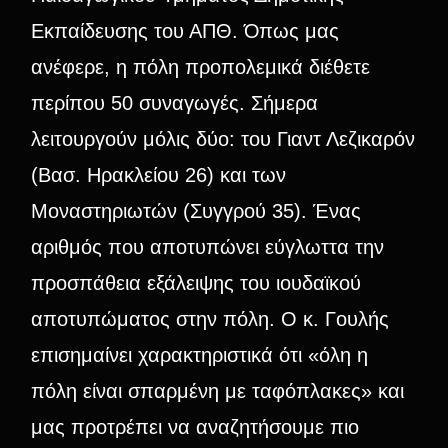
Εκπαίδευσης του ΑΠΘ. Όπως μας
ανέφερε, η πόλη προπολεμικά διέθετε
περίπου 50 συναγωγές. Σήμερα
λειτουργούν μόλις δύο: του Γιαντ Λεζικαρόν
(Βασ. Ηρακλείου 26) και των
Μοναστηριωτών (Συγγρού 35). Ένας
αριθμός που αποτυπώνει εύγλωττα την
προσπάθεια εξάλειψης του ιουδαϊκού
αποτυπώματος στην πόλη. Ο κ. Γουλής
επισημαίνει χαρακτηριστικά ότι «όλη η
πόλη είναι σπαρμένη με ταφόπλακες» και
μας προτρέπει να αναζητήσουμε πιο