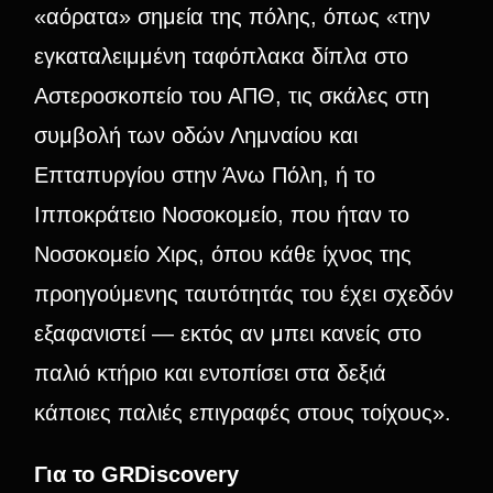
«αόρατα» σημεία της πόλης, όπως «την
εγκαταλειμμένη ταφόπλακα δίπλα στο
Αστεροσκοπείο του ΑΠΘ, τις σκάλες στη
συμβολή των οδών Λημναίου και
Επταπυργίου στην Άνω Πόλη, ή το
Ιπποκράτειο Νοσοκομείο, που ήταν το
Νοσοκομείο Χιρς, όπου κάθε ίχνος της
προηγούμενης ταυτότητάς του έχει σχεδόν
εξαφανιστεί — εκτός αν μπει κανείς στο
παλιό κτήριο και εντοπίσει στα δεξιά
κάποιες παλιές επιγραφές στους τοίχους».
Για το GRDiscovery