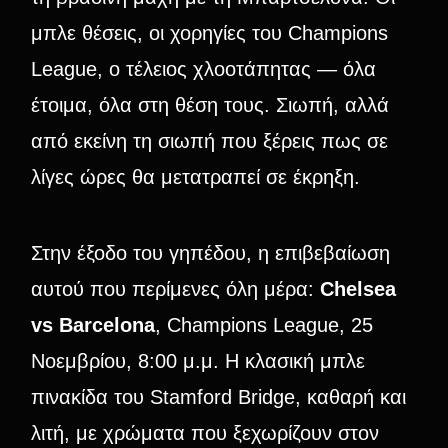
μπλε θέσεις, οι χορηγίες του Champions
League, ο τέλειος χλοοτάπητας — όλα
έτοιμα, όλα στη θέση τους. Σιωπή, αλλά
από εκείνη τη σιωπή που ξέρεις πως σε
λίγες ώρες θα μετατραπεί σε έκρηξη.
Στην έξοδο του γηπέδου, η επιβεβαίωση
αυτού που περίμενες όλη μέρα:
Chelsea
vs Barcelona
, Champions League, 25
Νοεμβρίου, 8:00 μ.μ. Η κλασική μπλε
πινακίδα του Stamford Bridge, καθαρή και
λιτή, με χρώματα που ξεχωρίζουν στον