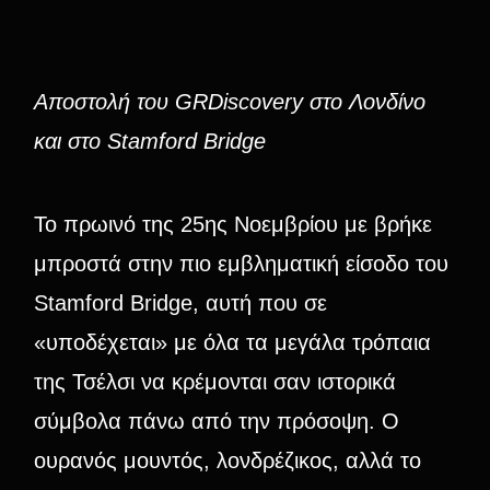
Αποστολή του GRDiscovery στο Λονδίνο
και στο Stamford Bridge
Το πρωινό της 25ης Νοεμβρίου με βρήκε
μπροστά στην πιο εμβληματική είσοδο του
Stamford Bridge, αυτή που σε
«υποδέχεται» με όλα τα μεγάλα τρόπαια
της Τσέλσι να κρέμονται σαν ιστορικά
σύμβολα πάνω από την πρόσοψη. Ο
ουρανός μουντός, λονδρέζικος, αλλά το