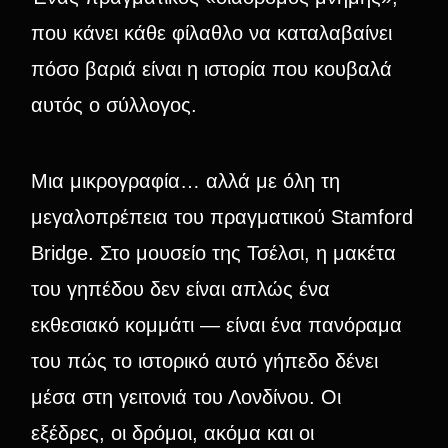
που κάνει κάθε φίλαθλο να καταλαβαίνει
πόσο βαριά είναι η ιστορία που κουβαλά
αυτός ο σύλλογος.
Μια μικρογραφία… αλλά με όλη τη
μεγαλοπρέπεια του πραγματικού Stamford
Bridge. Στο μουσείο της Τσέλσι, η μακέτα
του γηπέδου δεν είναι απλώς ένα
εκθεσιακό κομμάτι — είναι ένα πανόραμα
του πώς το ιστορικό αυτό γήπεδο δένει
μέσα στη γειτονιά του Λονδίνου. Οι
εξέδρες, οι δρόμοι, ακόμα και οι