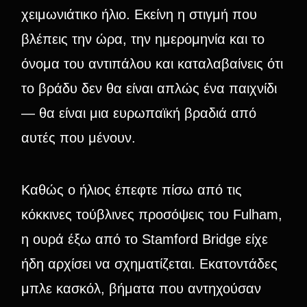
χειμωνιάτικο ήλιο. Εκείνη η στιγμή που
βλέπεις την ώρα, την ημερομηνία και το
όνομα του αντιπάλου και καταλαβαίνεις ότι
το βράδυ δεν θα είναι απλώς ένα παιχνίδι
— θα είναι μια ευρωπαϊκή βραδιά από
αυτές που μένουν.
Καθώς ο ήλιος έπεφτε πίσω από τις
κόκκινες τούβλινες προσόψεις του Fulham,
η ουρά έξω από το Stamford Bridge είχε
ήδη αρχίσει να σχηματίζεται. Εκατοντάδες
μπλε κασκόλ, βήματα που αντηχούσαν