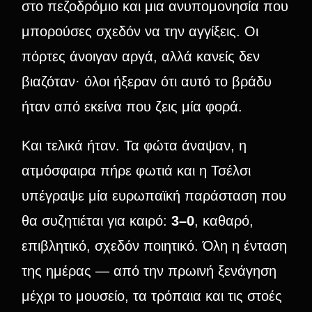
στο πεζοδρόμιο και μια ανυπομονησία που
μπορούσες σχεδόν να την αγγίξεις. Οι
πόρτες άνοιγαν αργά, αλλά κανείς δεν
βιαζόταν· όλοι ήξεραν ότι αυτό το βράδυ
ήταν από εκείνα που ζεις μία φορά.
Και τελικά ήταν. Τα φώτα άναψαν, η
ατμόσφαιρα πήρε φωτιά και η Τσέλσι
υπέγραψε μία ευρωπαϊκή παράσταση που
θα συζητιέται για καιρό:
3–0
, καθαρό,
επιβλητικό, σχεδόν ποιητικό. Όλη η ένταση
της ημέρας — από την πρωινή ξενάγηση
μέχρι το μουσείο, τα τρόπαια και τις στοές