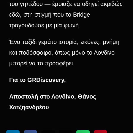
του γηπέδου — έμοιαζε να οδηγεί ακριβώς
εδώ, στη στιγμή που το Bridge
τραγουδούσε με μία φωνή.
Ένα ταξίδι γεμάτο ιστορία, εικόνες, μνήμη
και ποδόσφαιρο, όπως μόνο το Λονδίνο
μπορεί να το προσφέρει.
Για το GRDiscovery,
Αποστολή στο Λονδίνο,
Θάνος
Χατζηανδρέου