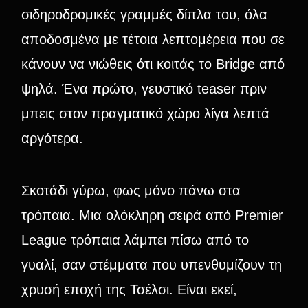
σιδηροδρομικές γραμμές δίπλα του, όλα
αποδοσμένα με τέτοια λεπτομέρεια που σε
κάνουν να νιώθεις ότι κοιτάς το Bridge από
ψηλά. Ένα πρώτο, γευστικό teaser πριν
μπεις στον πραγματικό χώρο λίγα λεπτά
αργότερα.
Σκοτάδι γύρω, φως μόνο πάνω στα
τρόπαια. Μια ολόκληρη σειρά από Premier
League τρόπαια λάμπει πίσω από το
γυαλί, σαν στέμματα που υπενθυμίζουν τη
χρυσή εποχή της Τσέλσι. Είναι εκεί,