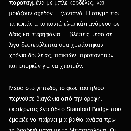
παραταγμένα με μπλε κορδέλες, και
μοιάζουν σχεδόν… ζωντανά. Η στιγμή που
τα κοιτάς από κοντά είναι κάτι ανάμεσα σε
δέος και περηφάνια — βλέπεις μέσα σε
λίγα δευτερόλεπτα όσα χρειάστηκαν
χρόνια δουλειάς, παικτών, προπονητών
και ιστοριών για να χτιστούν.
Μέσα στο γήπεδο, το φως του ήλιου
περνούσε διαγώνια από την οροφή,
φωτίζοντας ένα άδειο Stamford Bridge που
έμοιαζε να παίρνει μια βαθιά ανάσα πριν
τη βραδινή μάχη με τη Μπαρτσελόνα. Οι