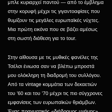
μπλε κυριαρχεί παντού — από το έμβλημα
στην κορυφή μέχρι τις γιγαντοαφίσες που
θυμίζουν τις μεγάλες ευρωπαϊκές νύχτες.
Μια πρώτη εικόνα που σε βάζει αμέσως
στη σωστή διάθεση για το tour.
Στην αίθουσα με τις μυθικές φανέλες της
Τσέλσι ένιωσα σαν να βλέπω μπροστά
μου ολόκληρη τη διαδρομή του συλλόγου.
Από τα vintage κομμάτια των δεκαετιών
του ’60 και του ’70 μέχρι τις πιο σύγχρονες
εμφανίσεις των ευρωπαϊκών θριάμβων.
Ένας πραγματικός «διάδρομος μνήμης»,