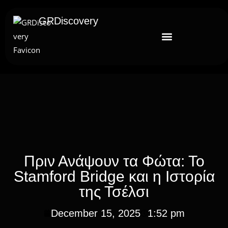
GRDiscovery
Πριν Ανάψουν τα Φώτα: Το
Stamford Bridge και η Ιστορία
της Τσέλσι
December 15, 2025
1:52 pm