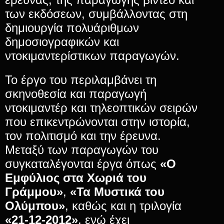
των εκδόσεων, συμβάλλοντας στη
δημιουργία πολυάριθμων
δημοσιογραφικών και
ντοκιμαντερίστικων παραγωγών.
Το έργο του περιλαμβάνει τη
σκηνοθεσία και παραγωγή
ντοκιμαντέρ και τηλεοπτικών σειρών
που επικεντρώνονται στην ιστορία,
τον πολιτισμό και την έρευνα.
Μεταξύ των παραγωγών του
συγκαταλέγονται έργα όπως
«Ο
Εμφύλιος στα Χωριά του
Γράμμου»
,
«Τα Μυστικά του
Ολύμπου»
, καθώς και η τριλογία
«21-12-2012»
, ενώ έχει