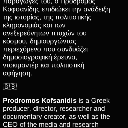
παραγωγές του, ο Πρόδρομος
Κοφσανίδης επιδιώκει την ανάδειξη
της ιστορίας, της πολιτιστικής
κληρονομιάς και των
ανεξερεύνητων πτυχών του
κόσμου, δημιουργώντας
περιεχόμενο που συνδυάζει
δημοσιογραφική έρευνα,
ντοκιμαντέρ και πολιτιστική
αφήγηση.
🇬🇧
Prodromos Kofsanidis
is a Greek
producer, director, researcher and
documentary creator, as well as the
CEO of the media and research