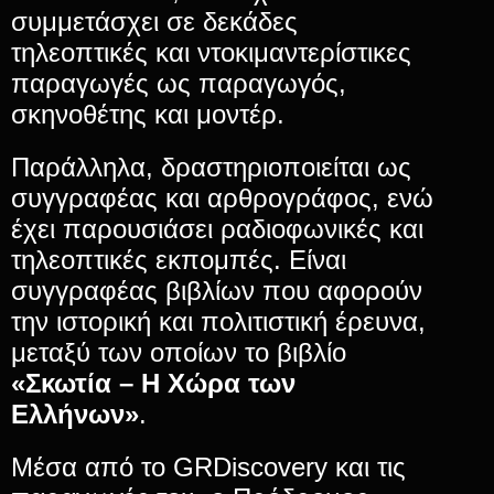
συμμετάσχει σε δεκάδες
τηλεοπτικές και ντοκιμαντερίστικες
παραγωγές ως παραγωγός,
σκηνοθέτης και μοντέρ.
Παράλληλα, δραστηριοποιείται ως
συγγραφέας και αρθρογράφος, ενώ
έχει παρουσιάσει ραδιοφωνικές και
τηλεοπτικές εκπομπές. Είναι
συγγραφέας βιβλίων που αφορούν
την ιστορική και πολιτιστική έρευνα,
μεταξύ των οποίων το βιβλίο
«Σκωτία – Η Χώρα των
Ελλήνων»
.
Μέσα από το GRDiscovery και τις