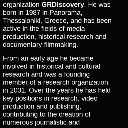
organization
GRDiscovery
. He was
born in 1987 in Panorama,
Thessaloniki, Greece, and has been
active in the fields of media
production, historical research and
documentary filmmaking.
From an early age he became
involved in historical and cultural
research and was a founding
member of a research organization
in 2001. Over the years he has held
key positions in research, video
production and publishing,
contributing to the creation of
numerous journalistic and