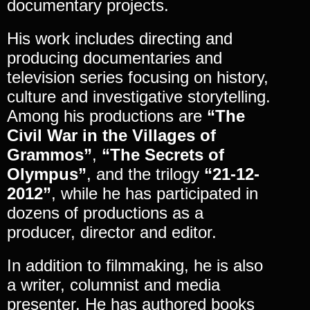
documentary projects.
His work includes directing and
producing documentaries and
television series focusing on history,
culture and investigative storytelling.
Among his productions are
“The
Civil War in the Villages of
Grammos”
,
“The Secrets of
Olympus”
, and the trilogy
“21-12-
2012”
, while he has participated in
dozens of productions as a
producer, director and editor.
In addition to filmmaking, he is also
a writer, columnist and media
presenter. He has authored books