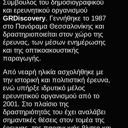
Σύμβουλος του δημοσιογραφικού
και ερευνητικού οργανισμού
GRDiscovery
. Γεννήθηκε το 1987
στο Πανόραμα Θεσσαλονίκης και
δραστηριοποιείται στον χώρο της
έρευνας, των μέσων ενημέρωσης
και της οπτικοακουστικής
παραγωγής.
Από νεαρή ηλικία ασχολήθηκε με
την ιστορική και πολιτιστική έρευνα,
ενώ υπήρξε ιδρυτικό μέλος
ερευνητικού οργανισμού από το
2001. Στο πλαίσιο της
δραστηριότητάς του έχει αναλάβει
σημαντικές θέσεις στον τομέα της
έρευνας, της παραγωγής βίντεο και