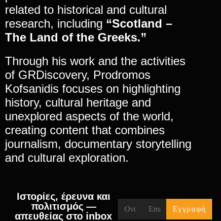
related to historical and cultural
research, including
“Scotland –
The Land of the Greeks.”
Through his work and the activities
of GRDiscovery, Prodromos
Kofsanidis focuses on highlighting
history, cultural heritage and
unexplored aspects of the world,
creating content that combines
journalism, documentary storytelling
and cultural exploration.
Ιστορίες, έρευνα και
πολιτισμός —
απευθείας στο inbox