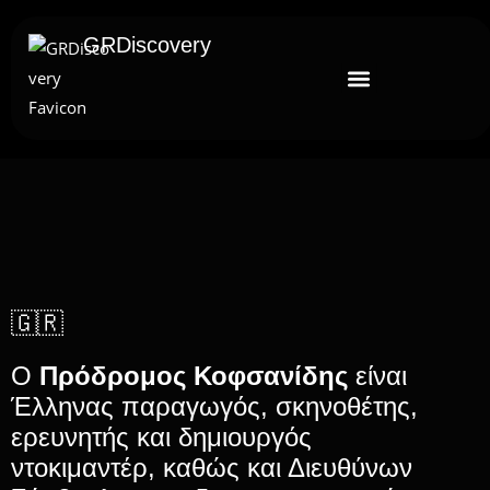
GRDiscovery
🇬🇷
Ο
Πρόδρομος Κοφσανίδης
είναι
Έλληνας παραγωγός, σκηνοθέτης,
ερευνητής και δημιουργός
ντοκιμαντέρ, καθώς και Διευθύνων