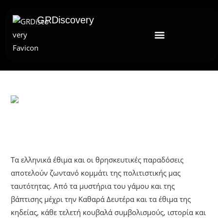
GRDiscovery
UNCATEGORIZED
Άνθρωπος Και Παραδόσεις
Τα ελληνικά έθιμα και οι θρησκευτικές παραδόσεις
αποτελούν ζωντανό κομμάτι της πολιτιστικής μας
ταυτότητας. Από τα μυστήρια του γάμου και της
βάπτισης μέχρι την Καθαρά Δευτέρα και τα έθιμα της
κηδείας, κάθε τελετή κουβαλά συμβολισμούς, ιστορία και