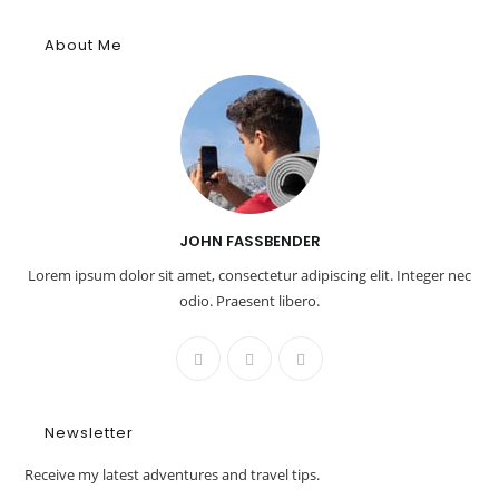
About Me
JOHN FASSBENDER
Lorem ipsum dolor sit amet, consectetur adipiscing elit. Integer nec
odio. Praesent libero.
Newsletter
Receive my latest adventures and travel tips.