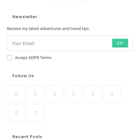
Newsletter
Receive my latest adventures and travel tips.
GO
Accept GDPR Terms
Follow Us
Recent Posts