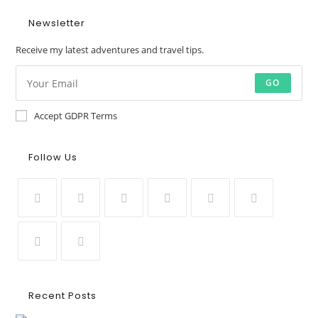
Newsletter
Receive my latest adventures and travel tips.
GO
Accept GDPR Terms
Follow Us
Recent Posts