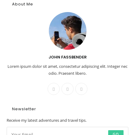
About Me
JOHN FASSBENDER
Lorem ipsum dolor sit amet, consectetur adipiscing elit. Integer nec
odio. Praesent libero.
Newsletter
Receive my latest adventures and travel tips.
GO