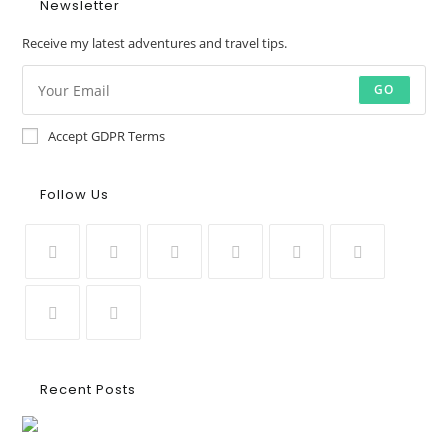
Newsletter
Receive my latest adventures and travel tips.
GO
Accept GDPR Terms
Follow Us
Recent Posts