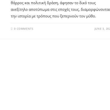
θάρρος και πολιτική δράση, άφησαν το δικό τους
ανεξίτηλο αποτύπωμα στις εποχές τους, διαμορφώνοντα
την ιστορία με τρόπους που ξεπερνούν τον μύθο.
0 COMMENTS
JUNE 3, 20