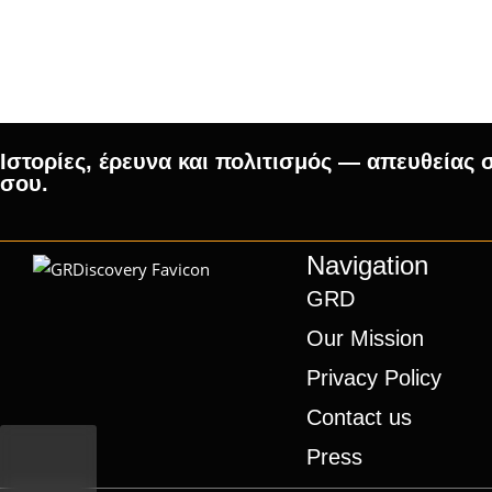
Ιστορίες, έρευνα και πολιτισμός — απευθείας 
σου.
Navigation
GRD
Our Mission
Privacy Policy
Contact us
Press