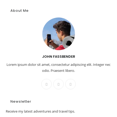
About Me
JOHN FASSBENDER
Lorem ipsum dolor sit amet, consectetur adipiscing elit. Integer nec
odio. Praesent libero.
Newsletter
Receive my latest adventures and travel tips.