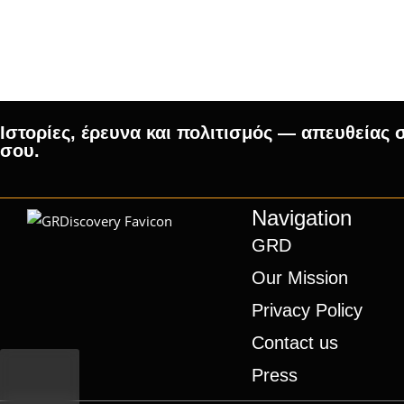
Ιστορίες, έρευνα και πολιτισμός — απευθείας 
σου.
Navigation
GRD
Our Mission
Privacy Policy
Contact us
Press