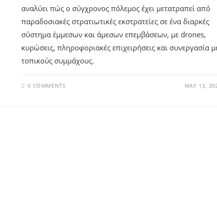
αναλύει πώς ο σύγχρονος πόλεμος έχει μετατραπεί από
παραδοσιακές στρατιωτικές εκστρατείες σε ένα διαρκές
σύστημα έμμεσων και άμεσων επεμβάσεων, με drones,
κυρώσεις, πληροφοριακές επιχειρήσεις και συνεργασία μ
τοπικούς συμμάχους.
0 COMMENTS
MAY 13, 20