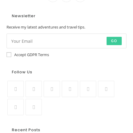
Newsletter
Receive my latest adventures and travel tips.
GO
Accept GDPR Terms
Follow Us
Recent Posts