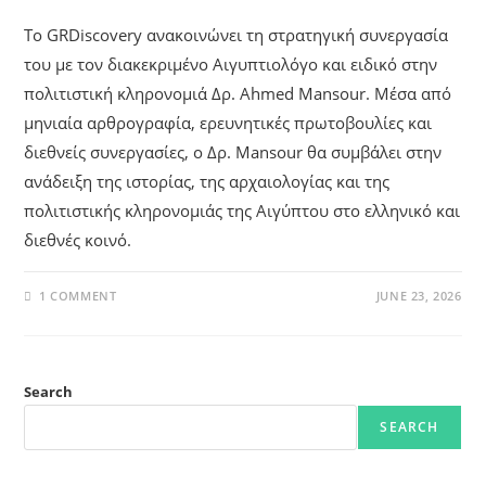
Το GRDiscovery ανακοινώνει τη στρατηγική συνεργασία
του με τον διακεκριμένο Αιγυπτιολόγο και ειδικό στην
πολιτιστική κληρονομιά Δρ. Ahmed Mansour. Μέσα από
μηνιαία αρθρογραφία, ερευνητικές πρωτοβουλίες και
διεθνείς συνεργασίες, ο Δρ. Mansour θα συμβάλει στην
ανάδειξη της ιστορίας, της αρχαιολογίας και της
πολιτιστικής κληρονομιάς της Αιγύπτου στο ελληνικό και
διεθνές κοινό.
1 COMMENT
JUNE 23, 2026
Search
SEARCH