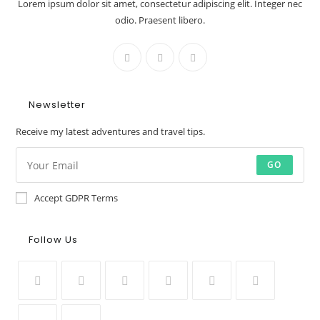
Lorem ipsum dolor sit amet, consectetur adipiscing elit. Integer nec
odio. Praesent libero.
Newsletter
Receive my latest adventures and travel tips.
GO
Accept GDPR Terms
Follow Us