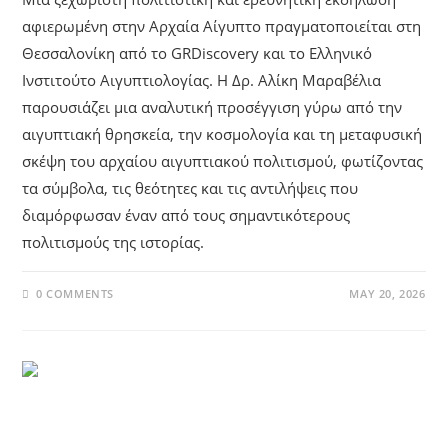
αφιερωμένη στην Αρχαία Αίγυπτο πραγματοποιείται στη
Θεσσαλονίκη από το GRDiscovery και το Ελληνικό
Ινστιτούτο Αιγυπτιολογίας. Η Δρ. Αλίκη Μαραβέλια
παρουσιάζει μια αναλυτική προσέγγιση γύρω από την
αιγυπτιακή θρησκεία, την κοσμολογία και τη μεταφυσική
σκέψη του αρχαίου αιγυπτιακού πολιτισμού, φωτίζοντας
τα σύμβολα, τις θεότητες και τις αντιλήψεις που
διαμόρφωσαν έναν από τους σημαντικότερους
πολιτισμούς της ιστορίας.
0 COMMENTS
MAY 20, 2026