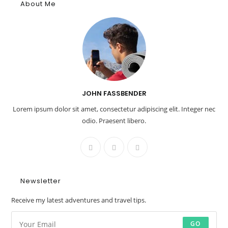
About Me
JOHN FASSBENDER
Lorem ipsum dolor sit amet, consectetur adipiscing elit. Integer nec
odio. Praesent libero.
Newsletter
Receive my latest adventures and travel tips.
GO