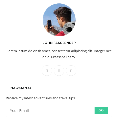
JOHN FASSBENDER
Lorem ipsum dolor sit amet, consectetur adipiscing elit. Integer nec
odio. Praesent libero.
Newsletter
Receive my latest adventures and travel tips.
GO