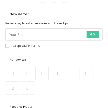
Newsletter
Receive my latest adventures and travel tips.
GO
Accept GDPR Terms
Follow Us
Recent Posts