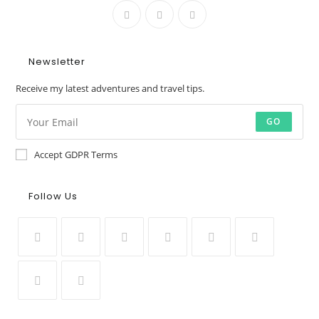
Newsletter
Receive my latest adventures and travel tips.
GO
Accept GDPR Terms
Follow Us