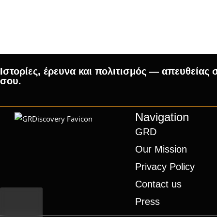
Ιστορίες, έρευνα και πολιτισμός — απευθείας 
σου.
Navigation
GRD
Our Mission
Privacy Policy
Contact us
Press