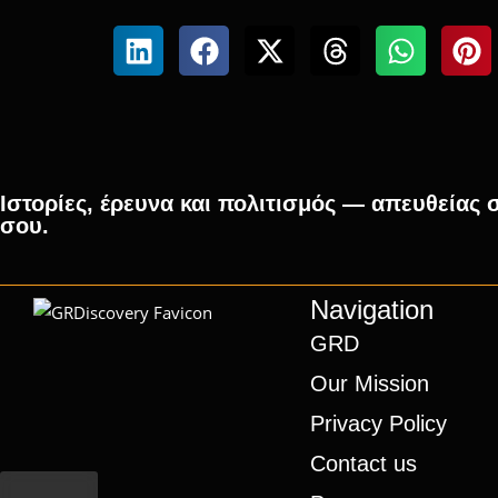
Ιστορίες, έρευνα και πολιτισμός — απευθείας 
σου.
Navigation
GRD
Our Mission
Privacy Policy
Contact us