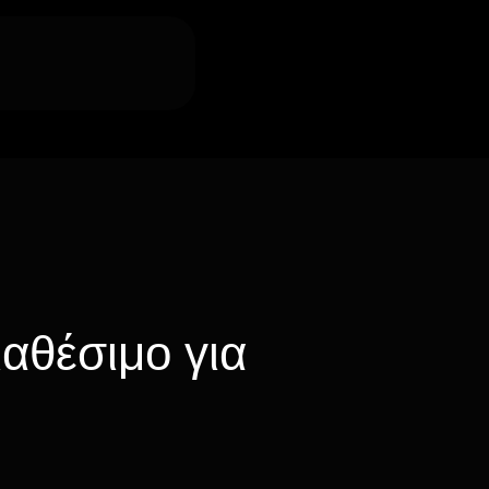
ιαθέσιμο για