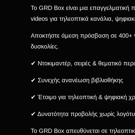
Το GRD Box είναι μια επαγγελματική 
videos για τηλεοπτικά κανάλια, ψηφιακ
Αποκτήστε άμεση πρόσβαση σε 400+ v
δυσκολίες.
✔ Ντοκιμαντέρ, σειρές & θεματικό περ
✔ Συνεχής ανανέωση βιβλιοθήκης
✔ Έτοιμο για τηλεοπτική & ψηφιακή χ
✔ Δυνατότητα προβολής χωρίς λογότυπ
Το GRD Box απευθύνεται σε τηλεοπτικά