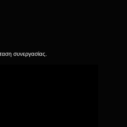
όταση συνεργασίας.