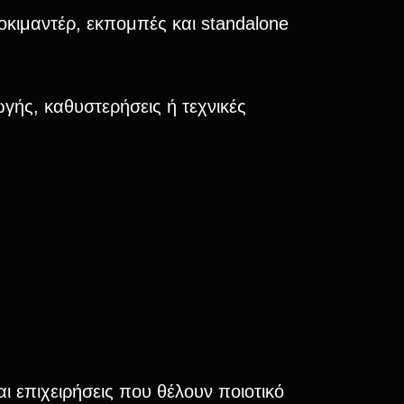
οκιμαντέρ, εκπομπές και standalone
ής, καθυστερήσεις ή τεχνικές
ι επιχειρήσεις που θέλουν ποιοτικό