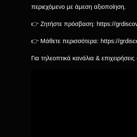
περιεχόμενο με άμεση αξιοποίηση.
👉 Ζητήστε πρόσβαση:
https://grdisc
👉 Μάθετε περισσότερα:
https://grdis
Για τηλεοπτικά κανάλια & επιχειρήσει