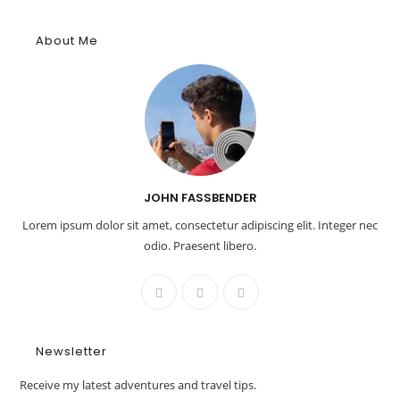
About Me
JOHN FASSBENDER
Lorem ipsum dolor sit amet, consectetur adipiscing elit. Integer nec
odio. Praesent libero.
Newsletter
Receive my latest adventures and travel tips.