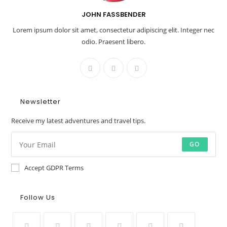
JOHN FASSBENDER
Lorem ipsum dolor sit amet, consectetur adipiscing elit. Integer nec
odio. Praesent libero.
Newsletter
Receive my latest adventures and travel tips.
GO
Accept GDPR Terms
Follow Us