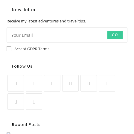
Newsletter
Receive my latest adventures and travel tips.
GO
Accept GDPR Terms
Follow Us
Recent Posts