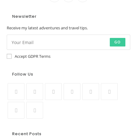
Newsletter
Receive my latest adventures and travel tips.
GO
Accept GDPR Terms
Follow Us
Recent Posts