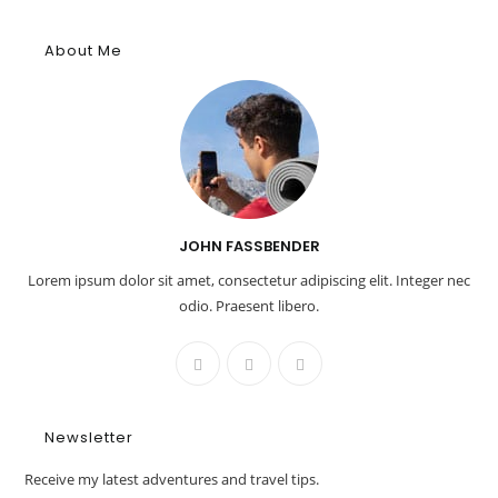
About Me
JOHN FASSBENDER
Lorem ipsum dolor sit amet, consectetur adipiscing elit. Integer nec
odio. Praesent libero.
Newsletter
Receive my latest adventures and travel tips.