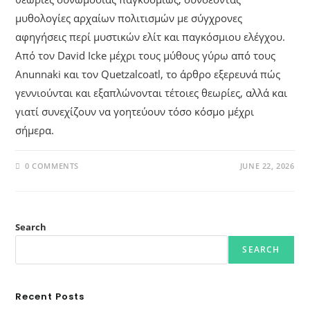
μυθολογίες αρχαίων πολιτισμών με σύγχρονες
αφηγήσεις περί μυστικών ελίτ και παγκόσμιου ελέγχου.
Από τον David Icke μέχρι τους μύθους γύρω από τους
Anunnaki και τον Quetzalcoatl, το άρθρο εξερευνά πώς
γεννιούνται και εξαπλώνονται τέτοιες θεωρίες, αλλά και
γιατί συνεχίζουν να γοητεύουν τόσο κόσμο μέχρι
σήμερα.
0 COMMENTS
JUNE 22, 2026
Search
SEARCH
Recent Posts