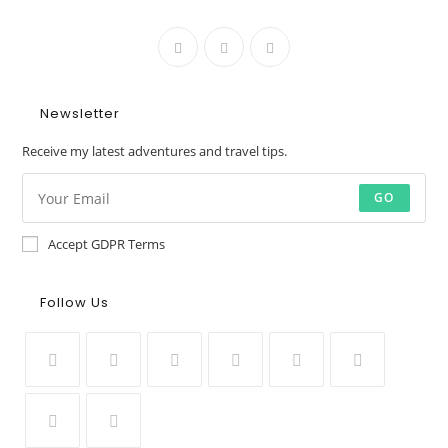
Newsletter
Receive my latest adventures and travel tips.
GO
Accept GDPR Terms
Follow Us