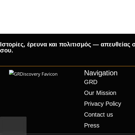
Ιστορίες, έρευνα και πολιτισμός — απευθείας 
σου.
Navigation
GRD
Our Mission
Privacy Policy
Contact us
Press