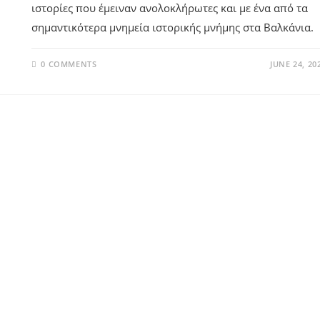
ιστορίες που έμειναν ανολοκλήρωτες και με ένα από τα
σημαντικότερα μνημεία ιστορικής μνήμης στα Βαλκάνια.
0 COMMENTS
JUNE 24, 20