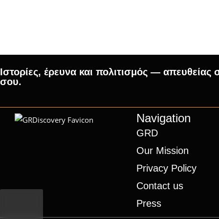
Ιστορίες, έρευνα και πολιτισμός — απευθείας 
σου.
Navigation
GRD
Our Mission
Privacy Policy
Contact us
Press