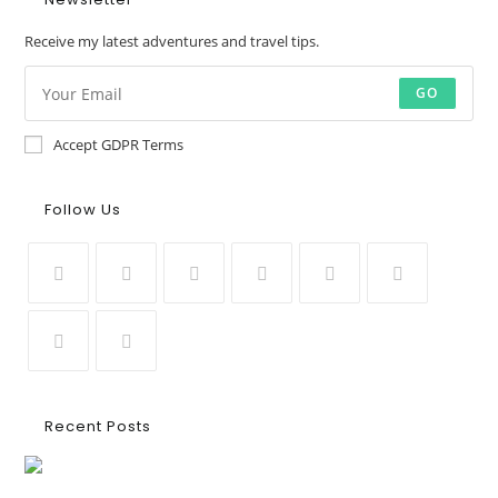
Receive my latest adventures and travel tips.
GO
Accept GDPR Terms
Follow Us
Recent Posts