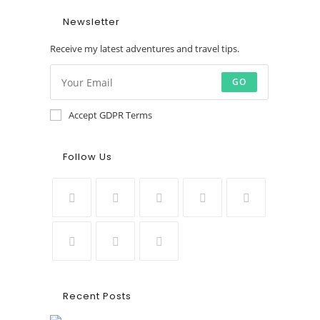
Newsletter
Receive my latest adventures and travel tips.
GO
Accept GDPR Terms
Follow Us
Recent Posts