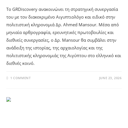
Το GRDiscovery ανακοινώνει τη στρατηγική συνεργασία
του με τον διακεκριμένο Αιγυπτιολόγο και ειδικό στην
πολιτιστική κληρονομιά Δρ. Ahmed Mansour. Μέσα από
μηνιαία αρθρογραφία, ερευνητικές πρωτοβουλίες και
διεθνείς συνεργασίες, ο Δρ. Mansour θα συμβάλει στην
ανάδειξη της ιστορίας, της αρχαιολογίας και της
πολιτιστικής κληρονομιάς της Αιγύπτου στο ελληνικό και
διεθνές κοινό.
1 COMMENT
JUNE 23, 2026
UNCATEGORIZED