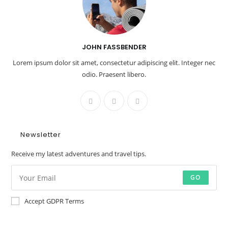
JOHN FASSBENDER
Lorem ipsum dolor sit amet, consectetur adipiscing elit. Integer nec
odio. Praesent libero.
Newsletter
Receive my latest adventures and travel tips.
GO
Accept GDPR Terms