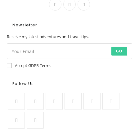
Newsletter
Receive my latest adventures and travel tips.
GO
Accept GDPR Terms
Follow Us