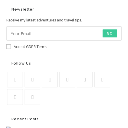
Newsletter
Receive my latest adventures and travel tips.
GO
Accept GDPR Terms
Follow Us
Recent Posts