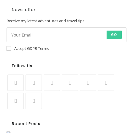
Newsletter
Receive my latest adventures and travel tips.
GO
Accept GDPR Terms
Follow Us
Recent Posts