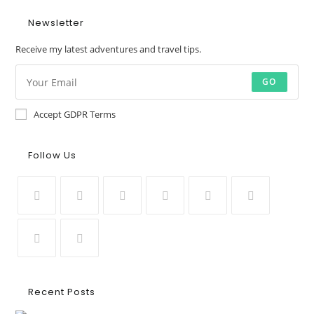
Newsletter
Receive my latest adventures and travel tips.
GO
Accept GDPR Terms
Follow Us
Recent Posts