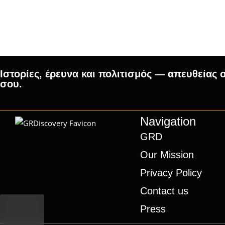
Ιστορίες, έρευνα και πολιτισμός — απευθείας 
σου.
Navigation
GRD
Our Mission
Privacy Policy
Contact us
Press