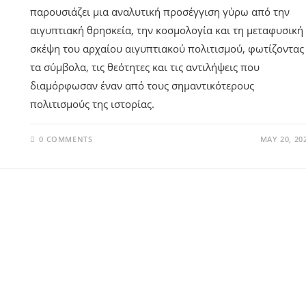
παρουσιάζει μια αναλυτική προσέγγιση γύρω από την
αιγυπτιακή θρησκεία, την κοσμολογία και τη μεταφυσική
σκέψη του αρχαίου αιγυπτιακού πολιτισμού, φωτίζοντας
τα σύμβολα, τις θεότητες και τις αντιλήψεις που
διαμόρφωσαν έναν από τους σημαντικότερους
πολιτισμούς της ιστορίας.
0 COMMENTS
MAY 20, 20