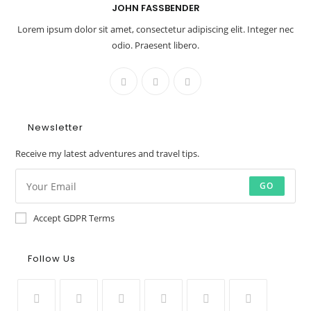
JOHN FASSBENDER
Lorem ipsum dolor sit amet, consectetur adipiscing elit. Integer nec
odio. Praesent libero.
Newsletter
Receive my latest adventures and travel tips.
GO
Accept GDPR Terms
Follow Us