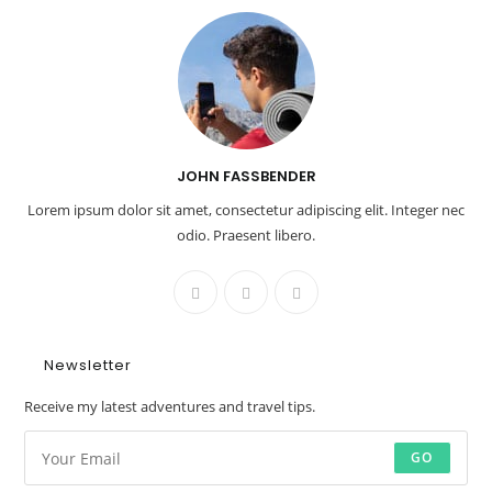
JOHN FASSBENDER
Lorem ipsum dolor sit amet, consectetur adipiscing elit. Integer nec
odio. Praesent libero.
Newsletter
Receive my latest adventures and travel tips.
GO