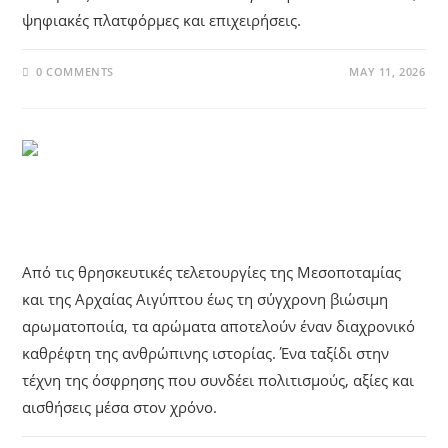
ψηφιακές πλατφόρμες και επιχειρήσεις.
0 COMMENTS
MAY 11, 2026
UNCATEGORIZED
Η Ιστορία Των Αρωμάτων
Από τις θρησκευτικές τελετουργίες της Μεσοποταμίας
και της Αρχαίας Αιγύπτου έως τη σύγχρονη βιώσιμη
αρωματοποιία, τα αρώματα αποτελούν έναν διαχρονικό
καθρέφτη της ανθρώπινης ιστορίας. Ένα ταξίδι στην
τέχνη της όσφρησης που συνδέει πολιτισμούς, αξίες και
αισθήσεις μέσα στον χρόνο.